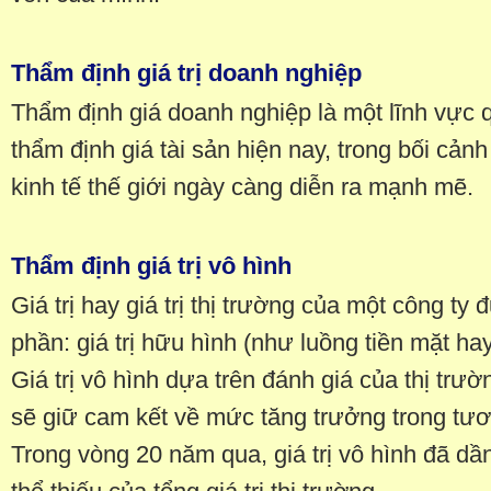
Thẩm định giá trị doanh nghiệp
Thẩm định giá doanh nghiệp là một lĩnh vực 
thẩm định giá tài sản hiện nay, trong bối cản
kinh tế thế giới ngày càng diễn ra mạnh mẽ.
Thẩm định giá trị vô hình
Giá trị hay giá trị thị trường của một công ty
phần: giá trị hữu hình (như luồng tiền mặt hay 
Giá trị vô hình dựa trên đánh giá của thị trư
sẽ giữ cam kết về mức tăng trưởng trong tươ
Trong vòng 20 năm qua, giá trị vô hình đã dầ