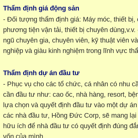
Thẩm định giá động sản
- Đối tượng thẩm định giá: Máy móc, thiết bị,
phương tiện vận tải, thiết bị chuyên dùng,v.v
ngũ chuyên gia, chuyên viên, kỹ thuật viên 
nghiệp và giàu kinh nghiệm trong lĩnh vực th
Thẩm định dự án đầu tư
- Phục vụ cho các tổ chức, cá nhân có nhu cầ
cần đầu tư như: cao ốc, nhà hàng, resort, bện
lựa chọn và quyết định đầu tư vào một dự án 
các nhà đầu tư, Hồng Đức Corp, sẽ mang lại 
hữu ích để nhà đầu tư có quyết định đúng đắ
vốn của mình.