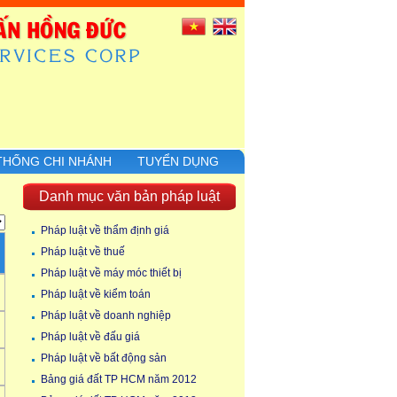
THỐNG CHI NHÁNH
TUYỂN DỤNG
Danh mục văn bản pháp luật
Pháp luật về thẩm định giá
Pháp luật về thuế
Pháp luật về máy móc thiết bị
Pháp luật về kiểm toán
Pháp luật về doanh nghiệp
Pháp luật về đấu giá
Pháp luật về bất động sản
Bảng giá đất TP HCM năm 2012