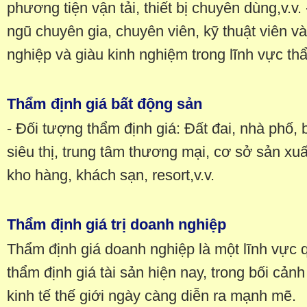
phương tiện vận tải, thiết bị chuyên dùng,v.v
ngũ chuyên gia, chuyên viên, kỹ thuật viên 
nghiệp và giàu kinh nghiệm trong lĩnh vực th
Thẩm định giá bất động sản
- Đối tượng thẩm định giá: Đất đai, nhà phố, 
siêu thị, trung tâm thương mại, cơ sở sản xu
kho hàng, khách sạn, resort,v.v.
Thẩm định giá trị doanh nghiệp
Thẩm định giá doanh nghiệp là một lĩnh vực 
thẩm định giá tài sản hiện nay, trong bối cản
kinh tế thế giới ngày càng diễn ra mạnh mẽ.